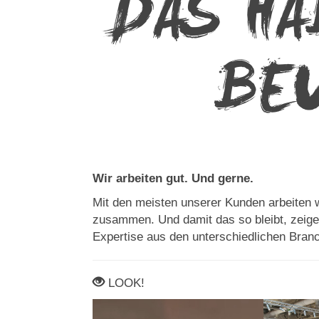
DAS H
BE
Wir arbeiten gut. Und gerne.
Mit den meisten unserer Kunden arbeiten w
zusammen. Und damit das so bleibt, zeigen 
Expertise aus den unterschiedlichen Bran
LOOK!