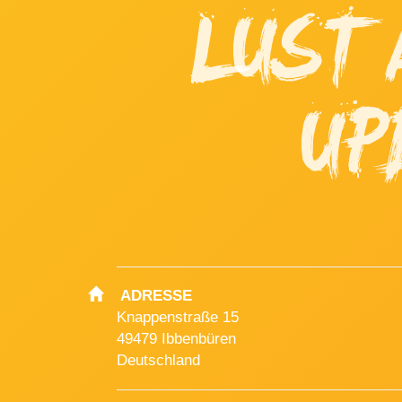
LUST 
UP
ADRESSE
Knappenstraße 15
49479 Ibbenbüren
Deutschland