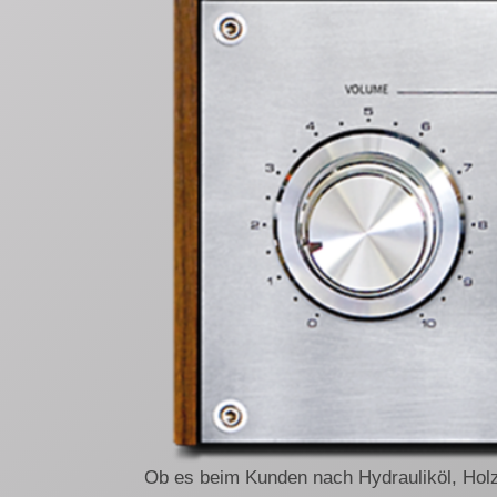
Ob es beim Kunden nach Hydrauliköl, Holzs