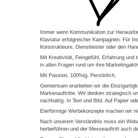
Immer wenn Kommunikation zur Herausford
Klaviatur erfolgreicher Kampagnen. Für Ind
Konstrukteure, Dienstleister oder den Han
Mit Kreativität, Feingefühl, Erfahrung un
in allen Fragen rund um ihre Marketingakti
Mit Passion. 100%ig. Persönlich.
Gemeinsam erarbeiten wir die Einzigartig
Markenauftritte. Wir denken strategisch un
nachhaltig. In Text und Bild. Auf Papier ode
Eierförmige Werbekonzepte machen wir nich
Nach unserem Verständnis muss ein Webau
herbeiführen und der Messeauftritt auch 