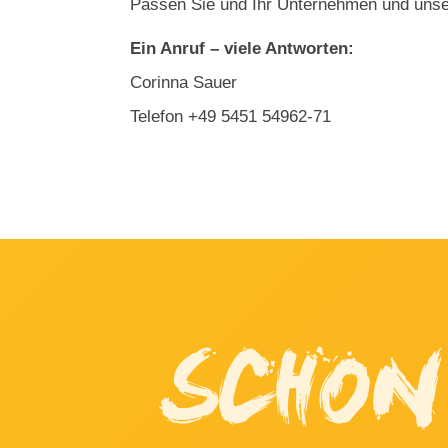
Passen Sie und Ihr Unternehmen und unse
Ein Anruf – viele Antworten:
Corinna Sauer
Telefon +49 5451 54962-71
SCHON