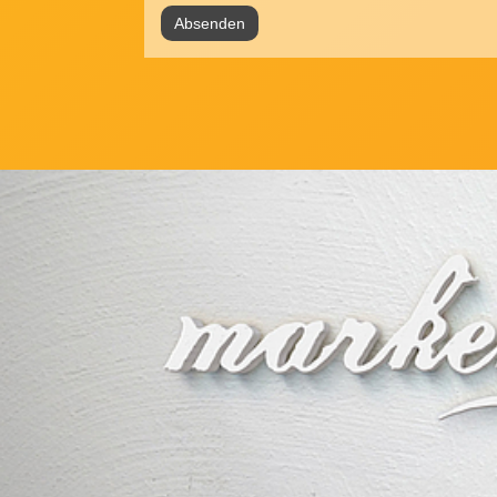
Absenden