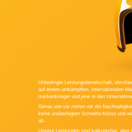
Unbedingte Leistungsbereitschaft, absolut
auf einem umkämpften, internationalen Mar
markenkrieger und jene in den Unterneh
Genau wie sie ziehen wir die Nachhaltigke
keine unüberlegten Schnellschüsse und wä
ab.
Unsere Leistungen sind kalkulierbar, aber